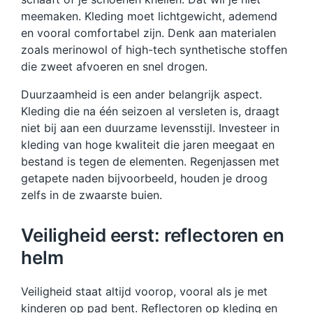
meemaken. Kleding moet lichtgewicht, ademend
en vooral comfortabel zijn. Denk aan materialen
zoals merinowol of high-tech synthetische stoffen
die zweet afvoeren en snel drogen.
Duurzaamheid is een ander belangrijk aspect.
Kleding die na één seizoen al versleten is, draagt
niet bij aan een duurzame levensstijl. Investeer in
kleding van hoge kwaliteit die jaren meegaat en
bestand is tegen de elementen. Regenjassen met
getapete naden bijvoorbeeld, houden je droog
zelfs in de zwaarste buien.
Veiligheid eerst: reflectoren en
helm
Veiligheid staat altijd voorop, vooral als je met
kinderen op pad bent. Reflectoren op kleding en