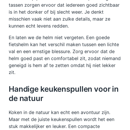
tassen zorgen ervoor dat iedereen goed zichtbaar
is in het donker of bij slecht weer. Je denkt
misschien vaak niet aan zulke details, maar ze
kunnen echt levens redden.
En laten we de helm niet vergeten. Een goede
fietshelm kan het verschil maken tussen een lichte
val en een ernstige blessure. Zorg ervoor dat de
helm goed past en comfortabel zit, zodat niemand
geneigd is hem af te zetten omdat hij niet lekker
zit.
Handige keukenspullen voor in
de natuur
Koken in de natuur kan echt een avontuur zijn.
Maar met de juiste keukenspullen wordt het een
stuk makkelijker en leuker. Een compacte