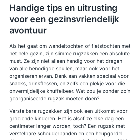
Handige tips en uitrusting
voor een gezinsvriendelijk
avontuur
Als het gaat om wandeltochten of fietstochten met
het hele gezin, zijn slimme rugzakken een absolute
must. Ze zijn niet alleen handig voor het dragen
van alle benodigde spullen, maar ook voor het
organiseren ervan. Denk aan vakken speciaal voor
snacks, drinkflessen, en zelfs een plekje voor die
onvermijdelijke knuffelbeer. Wat zou je zonder zo’n
georganiseerde rugzak moeten doen?
Verstelbare rugzakken zijn ook een uitkomst voor
groeiende kinderen. Het is alsof ze elke dag een
centimeter langer worden, toch? Een rugzak met
verstelbare schouderbanden en een heupgordel