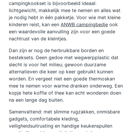
campingkookset is bijvoorbeeld ideaal:
lichtgewicht, makkelijk mee te nemen en alles wat
je nodig hebt in één pakketje. Voor wie met kleine
kinderen reist, kan een
ANWB campingbedje
ook
een waardevolle aanvulling zijn voor een goede
nachtrust van de kleintjes.
Dan zijn er nog de herbruikbare borden en
besteksets. Geen gedoe met wegwerpplastic dat
slecht is voor het milieu; gewoon duurzame
alternatieven die keer op keer gebruikt kunnen
worden. En vergeet niet een goede thermoskan
mee te nemen voor warme dranken onderweg. Een
kopje hete koffie of thee kan echt wonderen doen
na een lange dag buiten.
Samenvattend: met slimme rugzakken, onmisbare
gadgets, comfortabele kleding,
veiligheidsuitrusting en handige keukenspullen